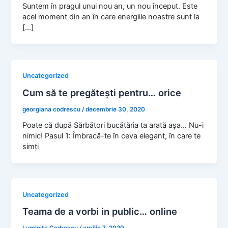
Suntem în pragul unui nou an, un nou început. Este
acel moment din an în care energiile noastre sunt la
[…]
Uncategorized
Cum să te pregătești pentru… orice
georgiana codrescu
/
decembrie 30, 2020
Poate că după Sărbători bucătăria ta arată așa… Nu-i
nimic! Pasul 1: Îmbracă-te în ceva elegant, în care te
simți
Uncategorized
Teama de a vorbi in public… online