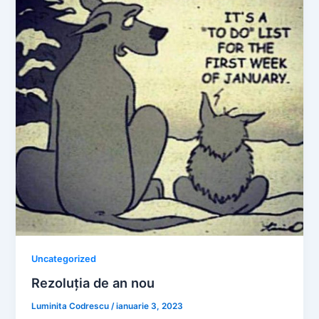
Uncategorized
Rezoluția de an nou
Luminita Codrescu
/
ianuarie 3, 2023