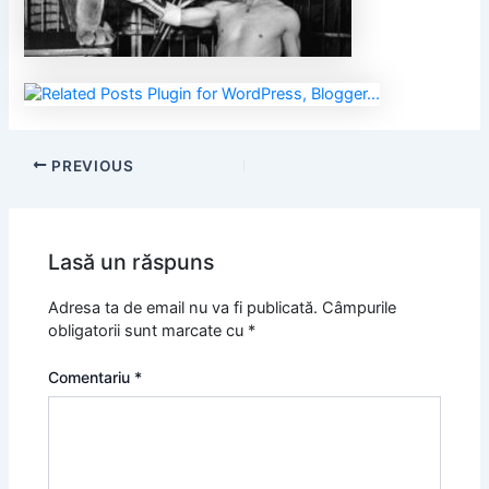
PREVIOUS
Lasă un răspuns
Adresa ta de email nu va fi publicată.
Câmpurile
obligatorii sunt marcate cu
*
Comentariu
*