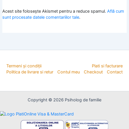
Acest site folosește Akismet pentru a reduce spamul.
Află cum
sunt procesate datele comentariilor tale
.
Termeni și condiții
Plati si facturare
Politica de livrare si retur
Contul meu
Checkout
Contact
Copyright © 2026 Psiholog de familie