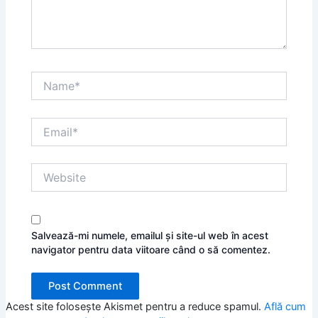
Name*
Email*
Website
Salvează-mi numele, emailul și site-ul web în acest
navigator pentru data viitoare când o să comentez.
Acest site folosește Akismet pentru a reduce spamul.
Află cum