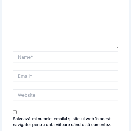
Name*
Email*
Website
Salvează-mi numele, emailul și site-ul web în acest
navigator pentru data viitoare când o să comentez.