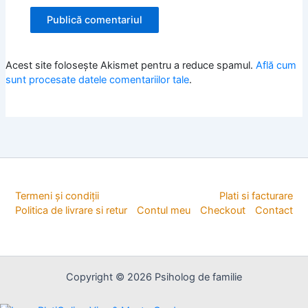
Acest site folosește Akismet pentru a reduce spamul.
Află cum
sunt procesate datele comentariilor tale
.
Termeni și condiții
Plati si facturare
Politica de livrare si retur
Contul meu
Checkout
Contact
Copyright © 2026 Psiholog de familie