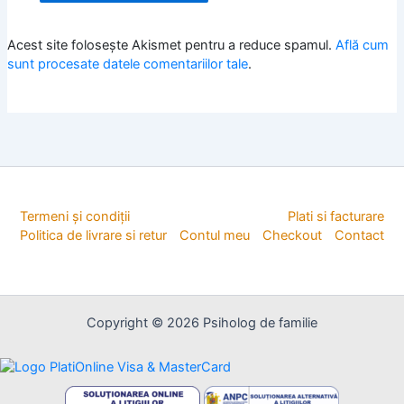
Acest site folosește Akismet pentru a reduce spamul.
Află cum
sunt procesate datele comentariilor tale
.
Termeni și condiții
Plati si facturare
Politica de livrare si retur
Contul meu
Checkout
Contact
Copyright © 2026 Psiholog de familie