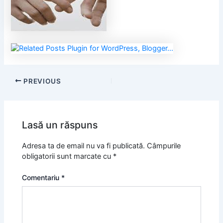
PREVIOUS
Lasă un răspuns
Adresa ta de email nu va fi publicată.
Câmpurile
obligatorii sunt marcate cu
*
Comentariu
*