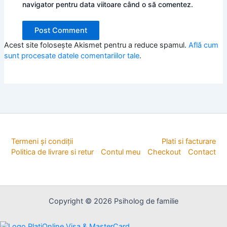
navigator pentru data viitoare când o să comentez.
Acest site folosește Akismet pentru a reduce spamul.
Află cum
sunt procesate datele comentariilor tale
.
Termeni și condiții
Plati si facturare
Politica de livrare si retur
Contul meu
Checkout
Contact
Copyright © 2026 Psiholog de familie