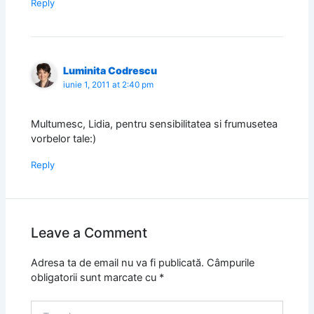
Reply
Luminita Codrescu
iunie 1, 2011 at 2:40 pm
Multumesc, Lidia, pentru sensibilitatea si frumusetea
vorbelor tale:)
Reply
Leave a Comment
Adresa ta de email nu va fi publicată.
Câmpurile
obligatorii sunt marcate cu
*
Type