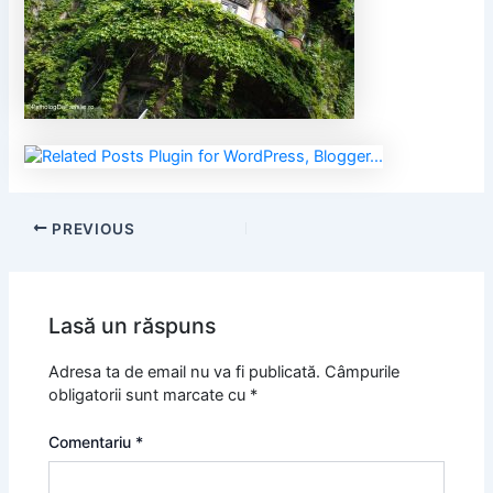
PREVIOUS
Lasă un răspuns
Adresa ta de email nu va fi publicată.
Câmpurile
obligatorii sunt marcate cu
*
Comentariu
*