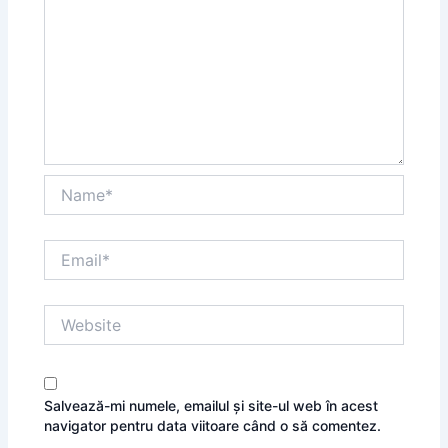
Name*
Email*
Website
Salvează-mi numele, emailul și site-ul web în acest
navigator pentru data viitoare când o să comentez.