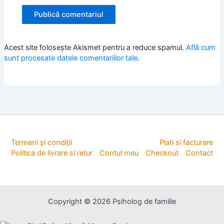
Acest site folosește Akismet pentru a reduce spamul.
Află cum
sunt procesate datele comentariilor tale
.
Termeni și condiții
Plati si facturare
Politica de livrare si retur
Contul meu
Checkout
Contact
Copyright © 2026 Psiholog de familie