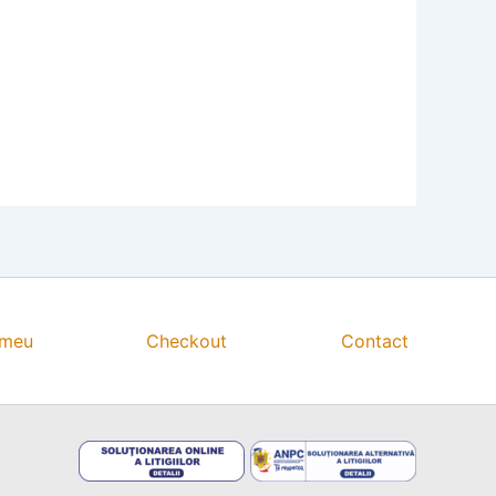
 meu
Checkout
Contact