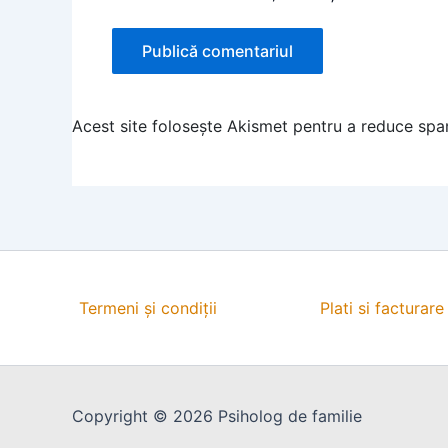
Acest site folosește Akismet pentru a reduce sp
Termeni și condiții
Plati si facturare
Copyright © 2026 Psiholog de familie