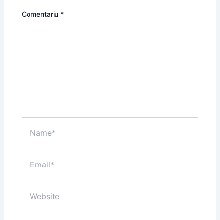
Comentariu
*
Name*
Email*
Website