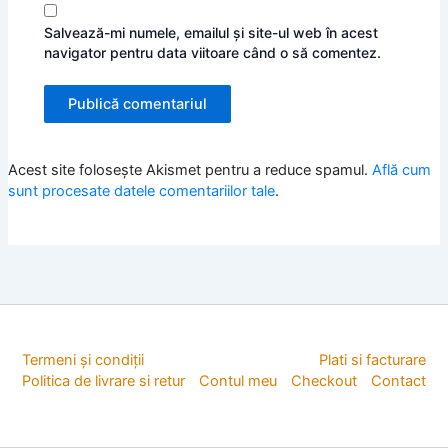
Salvează-mi numele, emailul și site-ul web în acest
navigator pentru data viitoare când o să comentez.
Acest site folosește Akismet pentru a reduce spamul.
Află cum
sunt procesate datele comentariilor tale
.
Termeni și condiții
Plati si facturare
Politica de livrare si retur
Contul meu
Checkout
Contact