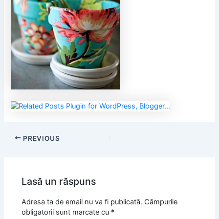
PREVIOUS
Lasă un răspuns
Adresa ta de email nu va fi publicată.
Câmpurile
obligatorii sunt marcate cu
*