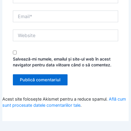
Email*
Website
Salvează-mi numele, emailul și site-ul web în acest
navigator pentru data viitoare când o să comentez.
Acest site folosește Akismet pentru a reduce spamul.
Află cum
sunt procesate datele comentariilor tale
.