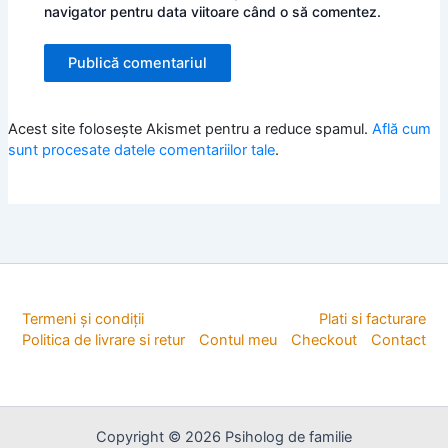
navigator pentru data viitoare când o să comentez.
Acest site folosește Akismet pentru a reduce spamul.
Află cum
sunt procesate datele comentariilor tale
.
Termeni și condiții
Plati si facturare
Politica de livrare si retur
Contul meu
Checkout
Contact
Copyright © 2026 Psiholog de familie