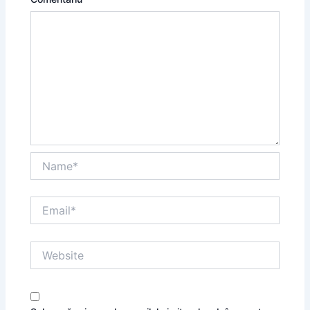
Name*
Email*
Website