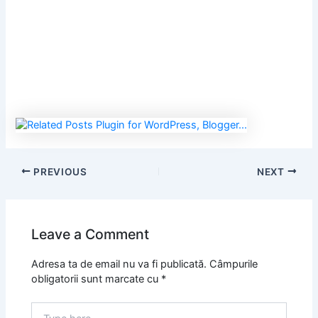
PREVIOUS
NEXT
Leave a Comment
Adresa ta de email nu va fi publicată.
Câmpurile
obligatorii sunt marcate cu
*
Type