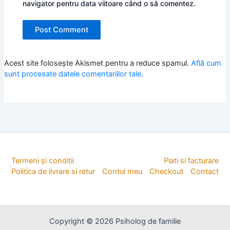
navigator pentru data viitoare când o să comentez.
Acest site folosește Akismet pentru a reduce spamul.
Află cum
sunt procesate datele comentariilor tale
.
Termeni și condiții
Plati si facturare
Politica de livrare si retur
Contul meu
Checkout
Contact
Copyright © 2026 Psiholog de familie