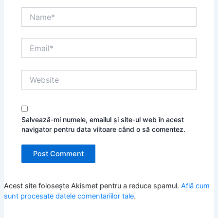
Name*
Email*
Website
Salvează-mi numele, emailul și site-ul web în acest
navigator pentru data viitoare când o să comentez.
Acest site folosește Akismet pentru a reduce spamul.
Află cum
sunt procesate datele comentariilor tale
.