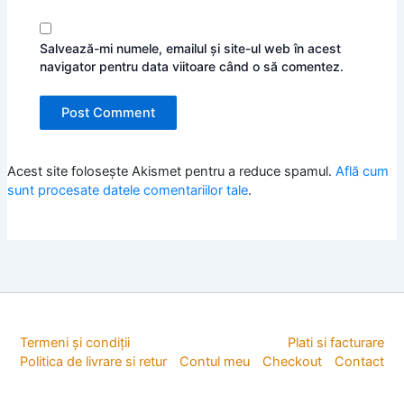
Salvează-mi numele, emailul și site-ul web în acest
navigator pentru data viitoare când o să comentez.
Acest site folosește Akismet pentru a reduce spamul.
Află cum
sunt procesate datele comentariilor tale
.
Termeni și condiții
Plati si facturare
Politica de livrare si retur
Contul meu
Checkout
Contact