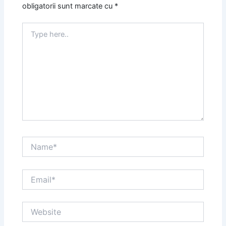
obligatorii sunt marcate cu
*
Type
here..
Name*
Email*
Website