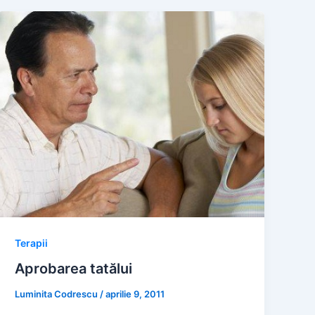
Terapii
Aprobarea tatălui
Luminita Codrescu
/
aprilie 9, 2011